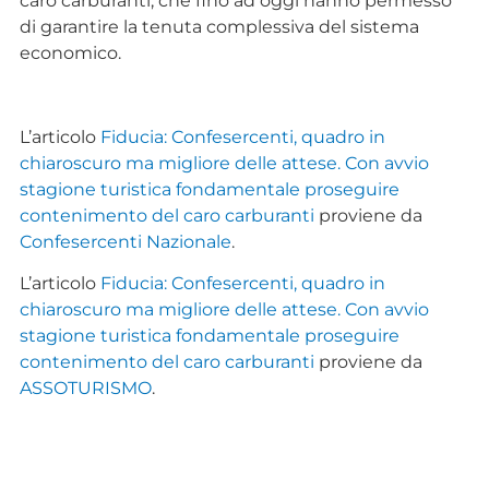
caro carburanti, che fino ad oggi hanno permesso
di garantire la tenuta complessiva del sistema
economico.
L’articolo
Fiducia: Confesercenti, quadro in
chiaroscuro ma migliore delle attese. Con avvio
stagione turistica fondamentale proseguire
contenimento del caro carburanti
proviene da
Confesercenti Nazionale
.
L’articolo
Fiducia: Confesercenti, quadro in
chiaroscuro ma migliore delle attese. Con avvio
stagione turistica fondamentale proseguire
contenimento del caro carburanti
proviene da
ASSOTURISMO
.