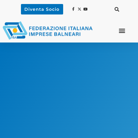
Diventa Socio