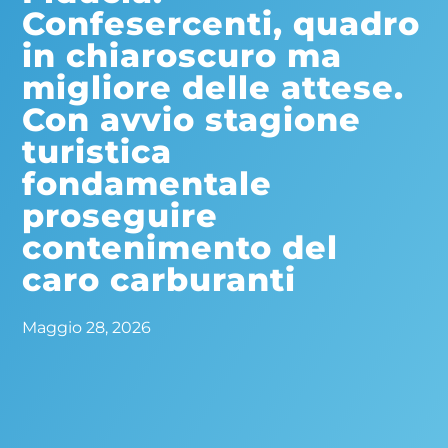
Confesercenti, quadro
in chiaroscuro ma
migliore delle attese.
Con avvio stagione
turistica
fondamentale
proseguire
contenimento del
caro carburanti
Maggio 28, 2026