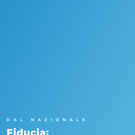
DAL NAZIONALE
Fiducia: