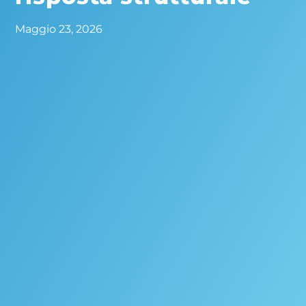
Maggio 23, 2026