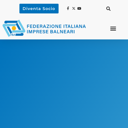
Diventa Socio