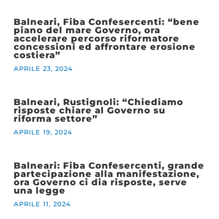
Balneari, Fiba Confesercenti: “bene
piano del mare Governo, ora
accelerare percorso riformatore
concessioni ed affrontare erosione
costiera”
APRILE 23, 2024
Balneari, Rustignoli: “Chiediamo
risposte chiare al Governo su
riforma settore”
APRILE 19, 2024
Balneari: Fiba Confesercenti, grande
partecipazione alla manifestazione,
ora Governo ci dia risposte, serve
una legge
APRILE 11, 2024