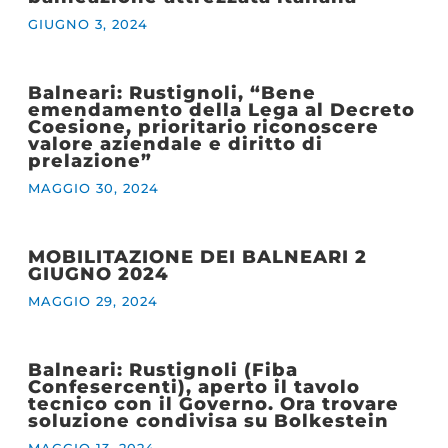
GIUGNO 3, 2024
Balneari: Rustignoli, “Bene
emendamento della Lega al Decreto
Coesione, prioritario riconoscere
valore aziendale e diritto di
prelazione”
MAGGIO 30, 2024
MOBILITAZIONE DEI BALNEARI 2
GIUGNO 2024
MAGGIO 29, 2024
Balneari: Rustignoli (Fiba
Confesercenti), aperto il tavolo
tecnico con il Governo. Ora trovare
soluzione condivisa su Bolkestein