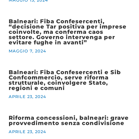
MAGGIO 13, 2024
Balneari: Fiba Confesercenti,
“decisione Tar positiva per imprese
coinvolte, ma conferma caos
settore. Governo intervenga per
evitare fughe in avanti”
MAGGIO 7, 2024
Balneari: Fiba Confesercenti e Sib
Confcommercio, serve riforma
strutturale, coinvolgere Stato,
regioni e comuni
APRILE 23, 2024
Riforma concessioni, balneari: grave
provvedimento senza condivisione
APRILE 23, 2024