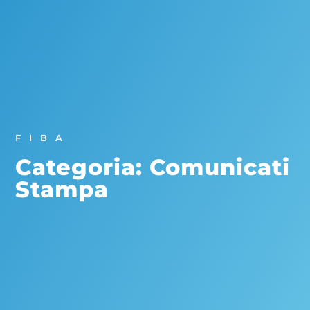
FIBA
Categoria: Comunicati
Stampa