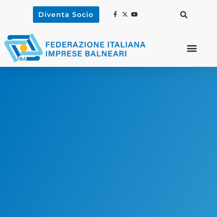
Diventa Socio