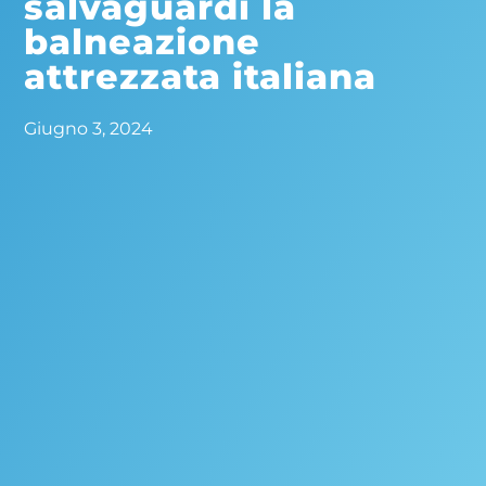
salvaguardi la
balneazione
attrezzata italiana
Giugno 3, 2024