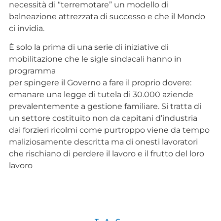
necessità di “terremotare” un modello di
balneazione attrezzata di successo e che il Mondo
ci invidia.
È solo la prima di una serie di iniziative di
mobilitazione che le sigle sindacali hanno in
programma
per spingere il Governo a fare il proprio dovere:
emanare una legge di tutela di 30.000 aziende
prevalentemente a gestione familiare. Si tratta di
un settore costituito non da capitani d’industria
dai forzieri ricolmi come purtroppo viene da tempo
maliziosamente descritta ma di onesti lavoratori
che rischiano di perdere il lavoro e il frutto del loro
lavoro