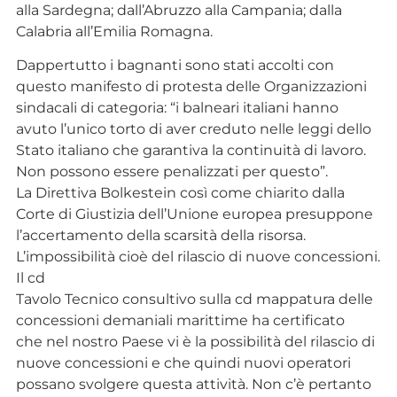
alla Sardegna; dall’Abruzzo alla Campania; dalla
Calabria all’Emilia Romagna.
Dappertutto i bagnanti sono stati accolti con
questo manifesto di protesta delle Organizzazioni
sindacali di categoria: “i balneari italiani hanno
avuto l’unico torto di aver creduto nelle leggi dello
Stato italiano che garantiva la continuità di lavoro.
Non possono essere penalizzati per questo”.
La Direttiva Bolkestein così come chiarito dalla
Corte di Giustizia dell’Unione europea presuppone
l’accertamento della scarsità della risorsa.
L’impossibilità cioè del rilascio di nuove concessioni.
Il cd
Tavolo Tecnico consultivo sulla cd mappatura delle
concessioni demaniali marittime ha certificato
che nel nostro Paese vi è la possibilità del rilascio di
nuove concessioni e che quindi nuovi operatori
possano svolgere questa attività. Non c’è pertanto