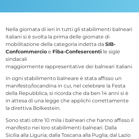
Nella giornata di ieri in tutti gli stabilimenti balneari
italiani si è svolta la prima delle giornate di
mobilitazione della categoria indetta da
SIB-
Confcommercio
e
Fiba-Confesercenti
le sigle
sindacali
maggiormente rappresentative dei balneari italiani.
In ogni stabilimento balneare è stata affisso un
manifesto/locandina in cui, nel celebrare la Festa
della Repubblica, si ricorda che da ben 14 anni si è
in attesa di una legge che applichi correttamente
la direttiva Bolkestein.
Sono stati oltre 10 mila i balneari che hanno affisso il
manifesto nei loro stabilimenti balneari. Dalla
Sicilia alla Liguria; dalla Toscana alla Puglia; dal Lazio