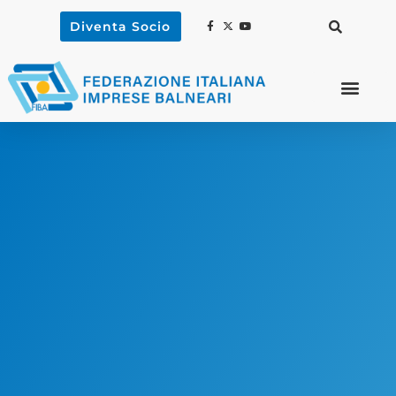
Diventa Socio