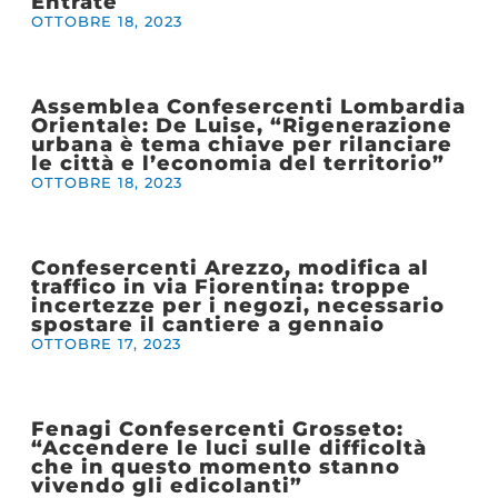
Entrate
OTTOBRE 18, 2023
Assemblea Confesercenti Lombardia
Orientale: De Luise, “Rigenerazione
urbana è tema chiave per rilanciare
le città e l’economia del territorio”
OTTOBRE 18, 2023
Confesercenti Arezzo, modifica al
traffico in via Fiorentina: troppe
incertezze per i negozi, necessario
spostare il cantiere a gennaio
OTTOBRE 17, 2023
Fenagi Confesercenti Grosseto:
“Accendere le luci sulle difficoltà
che in questo momento stanno
vivendo gli edicolanti”