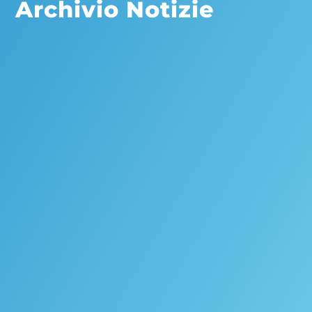
Archivio Notizie