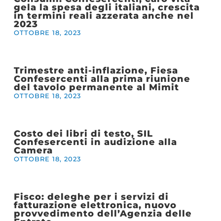
gela la spesa degli italiani, crescita
in termini reali azzerata anche nel
2023
OTTOBRE 18, 2023
Trimestre anti-inflazione, Fiesa
Confesercenti alla prima riunione
del tavolo permanente al Mimit
OTTOBRE 18, 2023
Costo dei libri di testo, SIL
Confesercenti in audizione alla
Camera
OTTOBRE 18, 2023
Fisco: deleghe per i servizi di
fatturazione elettronica, nuovo
provvedimento dell’Agenzia delle