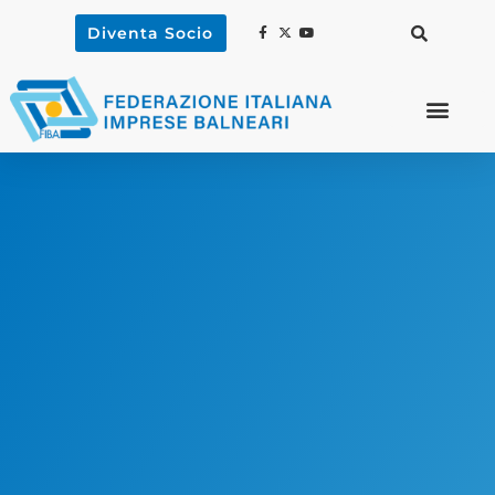
Diventa Socio