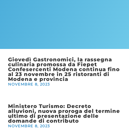
Giovedì Gastronomici, la rassegna
culinaria promossa da Fiepet
Confesercenti Modena continua fino
al 23 novembre in 25 ristoranti di
Modena e provincia
NOVEMBRE 8, 2023
Ministero Turismo: Decreto
alluvioni, nuova proroga del termine
ultimo di presentazione delle
domande di contributo
NOVEMBRE 8, 2023