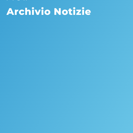
Archivio Notizie