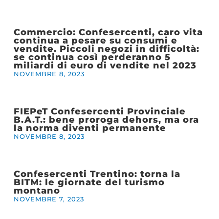
Commercio: Confesercenti, caro vita
continua a pesare su consumi e
vendite. Piccoli negozi in difficoltà:
se continua così perderanno 5
miliardi di euro di vendite nel 2023
NOVEMBRE 8, 2023
FIEPeT Confesercenti Provinciale
B.A.T.: bene proroga dehors, ma ora
la norma diventi permanente
NOVEMBRE 8, 2023
Confesercenti Trentino: torna la
BITM: le giornate del turismo
montano
NOVEMBRE 7, 2023