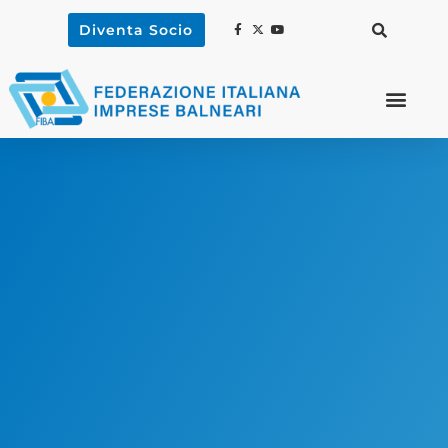
Diventa Socio