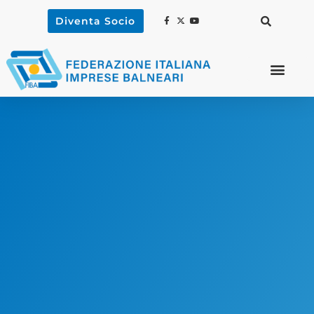
Diventa Socio