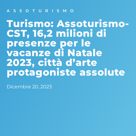
ASSOTURISMO
Turismo: Assoturismo-
CST, 16,2 milioni di
presenze per le
vacanze di Natale
2023, città d’arte
protagoniste assolute
Dicembre 20, 2023