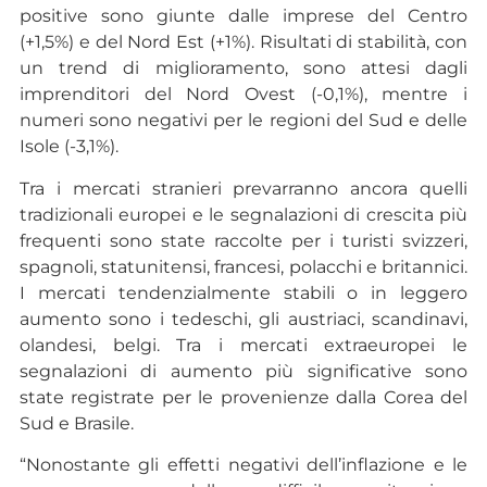
positive sono giunte dalle imprese del Centro
(+1,5%) e del Nord Est (+1%). Risultati di stabilità, con
un trend di miglioramento, sono attesi dagli
imprenditori del Nord Ovest (-0,1%), mentre i
numeri sono negativi per le regioni del Sud e delle
Isole (-3,1%).
Tra i mercati stranieri prevarranno ancora quelli
tradizionali europei e le segnalazioni di crescita più
frequenti sono state raccolte per i turisti svizzeri,
spagnoli, statunitensi, francesi, polacchi e britannici.
I mercati tendenzialmente stabili o in leggero
aumento sono i tedeschi, gli austriaci, scandinavi,
olandesi, belgi. Tra i mercati extraeuropei le
segnalazioni di aumento più significative sono
state registrate per le provenienze dalla Corea del
Sud e Brasile.
“Nonostante gli effetti negativi dell’inflazione e le