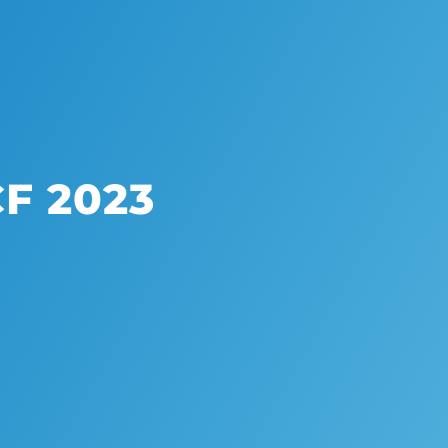
CF 2023