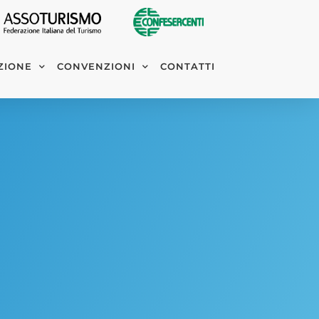
ZIONE
CONVENZIONI
CONTATTI