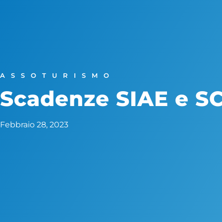
ASSOTURISMO
Scadenze SIAE e S
Febbraio 28, 2023