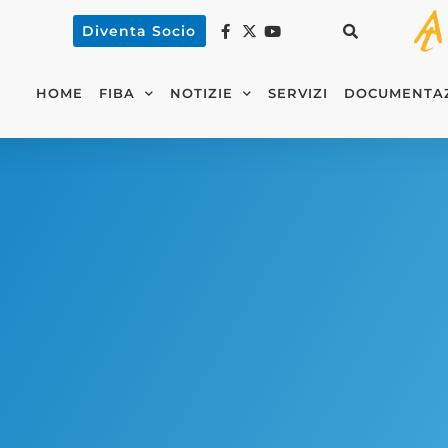
Diventa Socio
HOME
FIBA
NOTIZIE
SERVIZI
DOCUMENTA