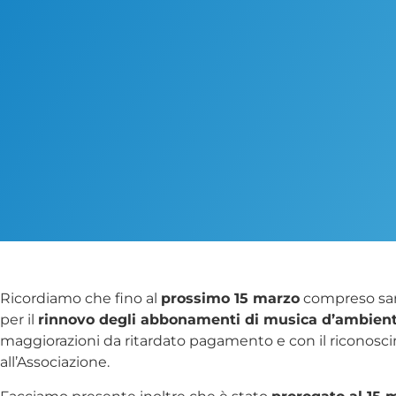
Ricordiamo che fino al
prossimo 15 marzo
compreso sarà
per il
rinnovo degli abbonamenti di musica d’ambient
maggiorazioni da ritardato pagamento e con il riconosc
all’Associazione.