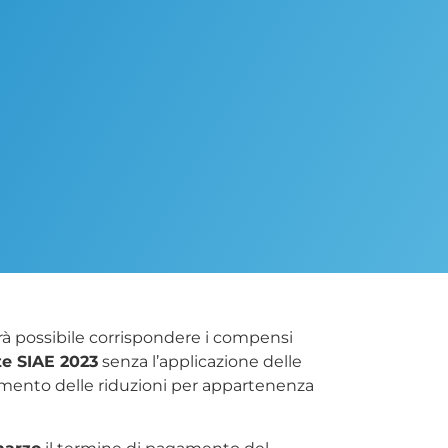
 possibile corrispondere i compensi
e SIAE 2023
senza l’applicazione delle
imento delle riduzioni per appartenenza