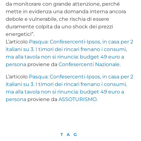
da monitorare con grande attenzione, perché
mette in evidenza una domanda interna ancora
debole e vulnerabile, che rischia di essere
duramente colpita da uno shock dei prezzi
energetici”.
L’articolo
Pasqua: Confesercenti-Ipsos, in casa per 2
italiani su 3. I timori dei rincari frenano i consumi,
ma alla tavola non si rinuncia: budget 49 euro a
persona
proviene da
Confesercenti Nazionale
.
L’articolo
Pasqua: Confesercenti-Ipsos, in casa per 2
italiani su 3. I timori dei rincari frenano i consumi,
ma alla tavola non si rinuncia: budget 49 euro a
persona
proviene da
ASSOTURISMO
.
TAG