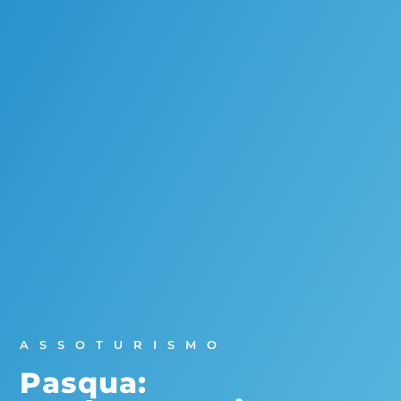
ASSOTURISMO
Pasqua: