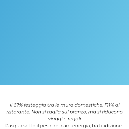
Il 67% festeggia tra le mura domestiche, l’11% al
ristorante. Non si taglia sul pranzo, ma si riducono
viaggi e regali
Pasqua sotto il peso del caro-energia, tra tradizione