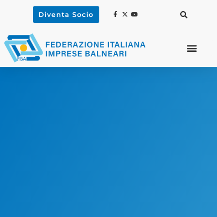
Diventa Socio