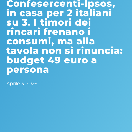
Confesercenti-Ipsos,
in casa per 2 italiani
su 3. I timori dei
rincari frenano i
consumi, ma alla
tavola non si rinuncia:
budget 49 euro a
persona
Aprile 3, 2026