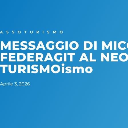
ASSOTURISMO
MESSAGGIO DI MI
FEDERAGIT AL NEO
TURISMOismo
Aprile 3, 2026