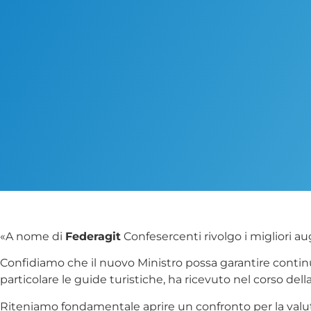
«A nome di
Federagit
Confesercenti rivolgo i migliori au
Confidiamo che il nuovo Ministro possa garantire continuit
particolare le guide turistiche, ha ricevuto nel corso del
Riteniamo fondamentale aprire un confronto per la valut