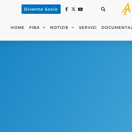
Diventa Socio
HOME
FIBA
NOTIZIE
SERVIZI
DOCUMENTA