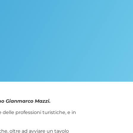
smo Gianmarco Mazzi.
delle professioni turistiche, e in
e, oltre ad avviare un tavolo