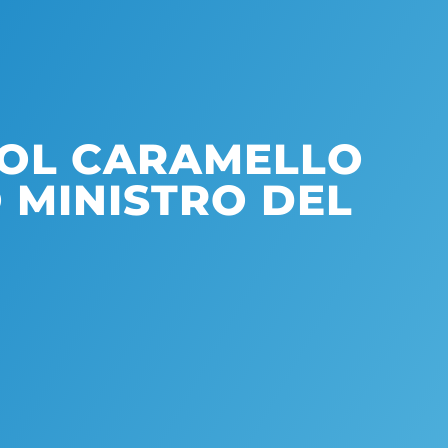
COL CARAMELLO
 MINISTRO DEL