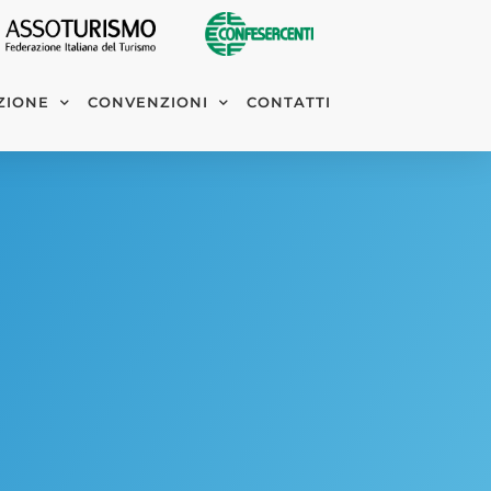
ZIONE
CONVENZIONI
CONTATTI