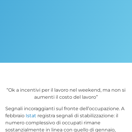
“Ok a incentivi per il lavoro nel weekend, ma non si
aumenti il costo del lavoro”
Segnali incoraggianti sul fronte dell’occupazione. A
febbraio
Istat
registra segnali di stabilizzazione: il
numero complessivo di occupati rimane
sostanzialmente in linea con quello di gennaio,