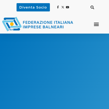
Diventa Socio