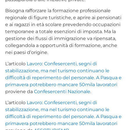
Bisogna rafforzare la formazione professionale
regionale di figure turistiche, e aprire ai pensionati
e ai ragazzi in età scolare prevedendo occupazioni
temporanee a totale esenzioni di imposta. Ma la
gestione dei flussi di immigrazione va ripensata,
collegandola a opportunità di formazione, anche
nei paesi d’origine.
L’articolo
Lavoro: Confesercenti, segni di
stabilizzazione, ma nel turismo continuano le
difficoltà di reperimento del personale. A Pasqua e
primavera potrebbero mancare 50mila lavoratori
proviene da
Confesercenti Nazionale
.
L’articolo
Lavoro: Confesercenti, segni di
stabilizzazione, ma nel turismo continuano le
difficoltà di reperimento del personale. A Pasqua e
primavera potrebbero mancare 50mila lavoratori