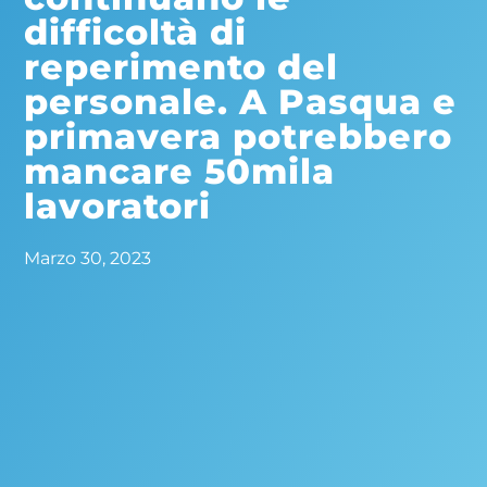
difficoltà di
reperimento del
personale. A Pasqua e
primavera potrebbero
mancare 50mila
lavoratori
Marzo 30, 2023