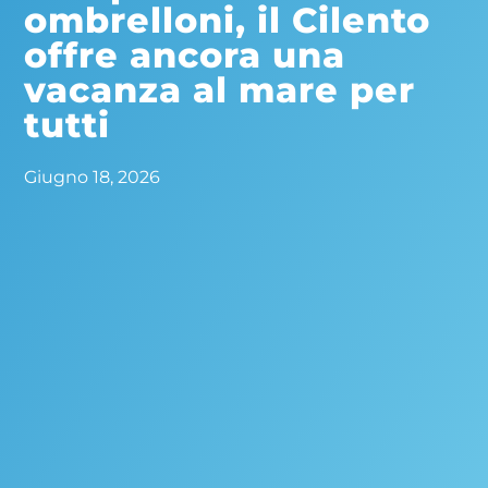
ombrelloni, il Cilento
offre ancora una
vacanza al mare per
tutti
Giugno 18, 2026