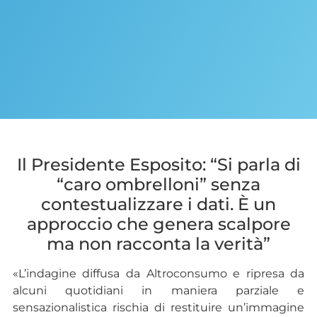
Il Presidente Esposito: “Si parla di
“caro ombrelloni” senza
contestualizzare i dati. È un
approccio che genera scalpore
ma non racconta la verità”
«L’indagine diffusa da Altroconsumo e ripresa da
alcuni quotidiani in maniera parziale e
sensazionalistica rischia di restituire un’immagine