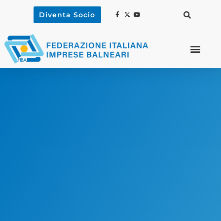
Diventa Socio