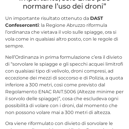
normare l’uso dei droni”
Un importante risultato ottenuto da
DAST
Confesercenti
: la Regione Abruzzo riformula
l’ordinanza che vietava il volo sulle spiagge, ora si
vola come in qualsiasi altro posto, con le regole di
sempre.
Nell’Ordinanza in prima formulazione c’era il divieto
di “sorvolare le spiagge e gli specchi acquei limitrofi
con qualsiasi tipo di velivolo, droni compresi, ad
eccezione dei mezzi di soccorso e di Polizia, a quota
inferiore a 300 metri, così come previsto dal
Regolamento ENAC RAIT.5006 (Altezze minime per
il sorvolo delle spiagge)”, cosa che escludeva ogni
possibilità di volare con i droni, dal momento che
non possono volare mai a 300 metri di altezza.
Ora viene riformulato con divieto di sorvolare le