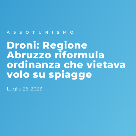
ASSOTURISMO
Droni: Regione
Abruzzo riformula
ordinanza che vietava
volo su spiagge
Luglio 26, 2023