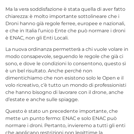
Ma la vera soddisfazione è stata quella di aver fatto
chiarezza: è molto importante sottolineare che i
Droni hanno già regole ferree, europee e nazionali,
e che in Italia l’unico Ente che può normare i droni
è ENAC, non gli Enti Locali.
La nuova ordinanza permetterà a chi vuole volare in
modo consapevole, seguendo le regole che già ci
sono, e dove le condizioni lo consentono, questo sì
è un bel risultato. Anche perché non
dimentichiamo che non esistono solo le Open e il
volo ricreativo, c’è tutto un mondo di professionisti
che hanno bisogno di lavorare con il drone, anche
d’estate e anche sulle spiagge.
Questo è stato un precedente importante, che
mette un punto fermo: ENAC e solo ENAC può
normare i droni. Pertanto, invieremo a tutti gli enti
che applicano restrizioni non legittime la