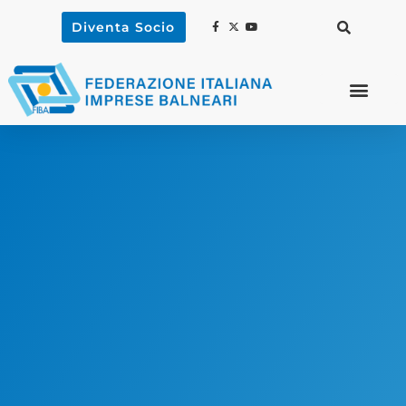
Diventa Socio