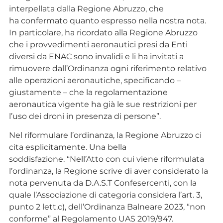
interpellata dalla Regione Abruzzo, che
ha confermato quanto espresso nella nostra nota.
In particolare, ha ricordato alla Regione Abruzzo
che i provvedimenti aeronautici presi da Enti
diversi da ENAC sono invalidi e li ha invitati a
rimuovere dall’Ordinanza ogni riferimento relativo
alle operazioni aeronautiche, specificando –
giustamente – che la regolamentazione
aeronautica vigente ha già le sue restrizioni per
l’uso dei droni in presenza di persone”.
Nel riformulare l’ordinanza, la Regione Abruzzo ci
cita esplicitamente. Una bella
soddisfazione. “Nell’Atto con cui viene riformulata
l’ordinanza, la Regione scrive di aver considerato la
nota pervenuta da D.A.S.T Confesercenti, con la
quale l’Associazione di categoria considera l’art. 3,
punto 2 lett.c), dell’Ordinanza Balneare 2023, “non
conforme” al Regolamento UAS 2019/947.