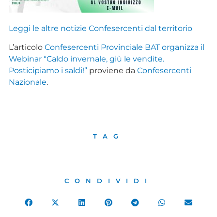
Leggi le altre notizie Confesercenti dal territorio
L’articolo
Confesercenti Provinciale BAT organizza il
Webinar “Caldo invernale, giù le vendite.
Posticipiamo i saldi!”
proviene da
Confesercenti
Nazionale
.
TAG
CONDIVIDI