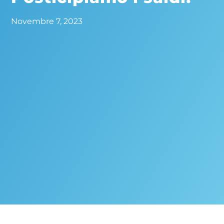
Novembre 7, 2023