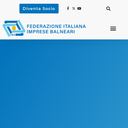
Diventa Socio