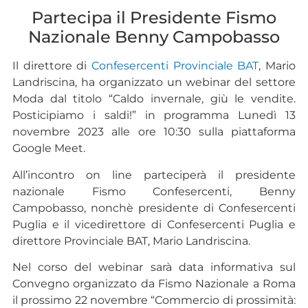
Partecipa il Presidente Fismo
Nazionale Benny Campobasso
Il direttore di
Confesercenti Provinciale BAT
, Mario
Landriscina, ha organizzato un webinar del settore
Moda dal titolo “Caldo invernale, giù le vendite.
Posticipiamo i saldi!” in programma Lunedì 13
novembre 2023 alle ore 10:30 sulla piattaforma
Google Meet.
All’incontro on line parteciperà il presidente
nazionale Fismo Confesercenti, Benny
Campobasso, nonchè presidente di Confesercenti
Puglia e il vicedirettore di Confesercenti Puglia e
direttore Provinciale BAT, Mario Landriscina.
Nel corso del webinar sarà data informativa sul
Convegno organizzato da Fismo Nazionale a Roma
il prossimo 22 novembre “Commercio di prossimità: