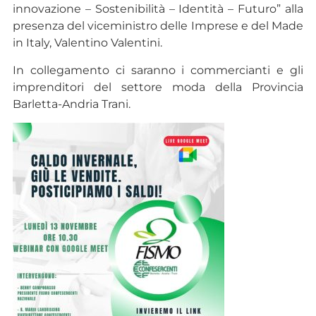
innovazione – Sostenibilità – Identità – Futuro” alla
presenza del viceministro delle Imprese e del Made
in Italy, Valentino Valentini.
In collegamento ci saranno i commercianti e gli
imprenditori del settore moda della Provincia
Barletta-Andria Trani.