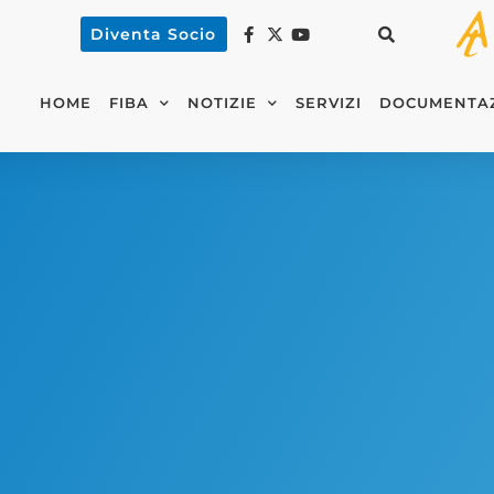
Diventa Socio
HOME
FIBA
NOTIZIE
SERVIZI
DOCUMENTA