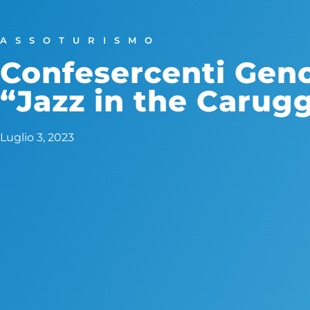
ASSOTURISMO
Confesercenti Geno
“Jazz in the Carugg
Luglio 3, 2023