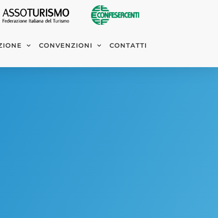
ZIONE
CONVENZIONI
CONTATTI