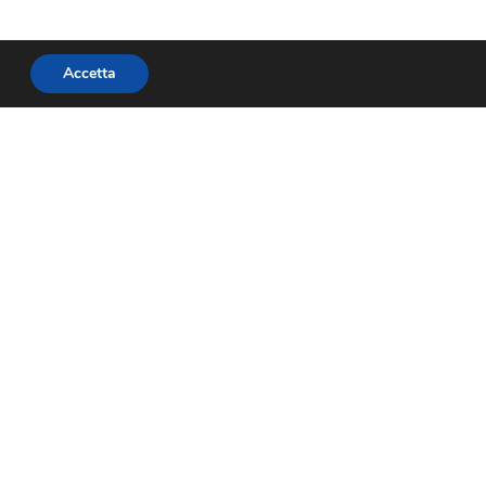
Accetta