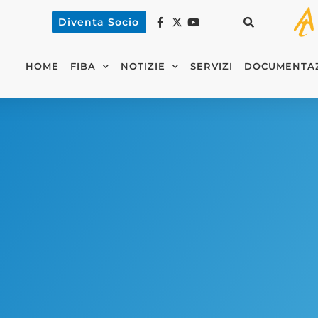
Diventa Socio
HOME
FIBA
NOTIZIE
SERVIZI
DOCUMENTA