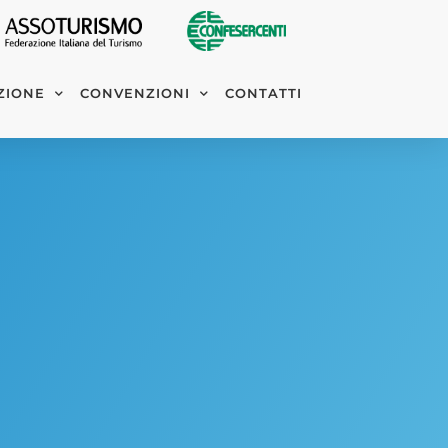
ZIONE
CONVENZIONI
CONTATTI