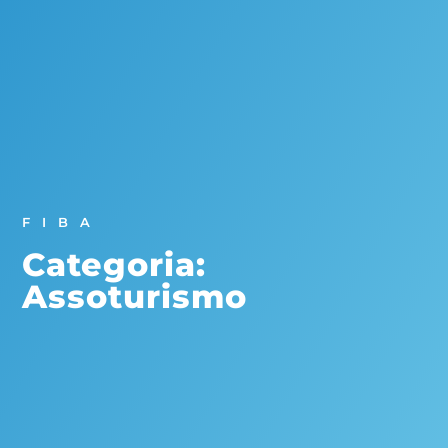
FIBA
Categoria:
Assoturismo