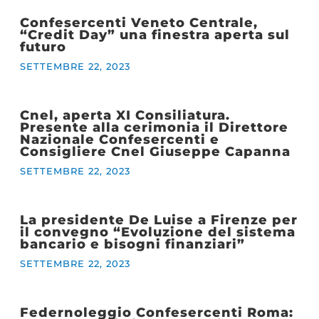
Confesercenti Veneto Centrale,
“Credit Day” una finestra aperta sul
futuro
SETTEMBRE 22, 2023
Cnel, aperta XI Consiliatura.
Presente alla cerimonia il Direttore
Nazionale Confesercenti e
Consigliere Cnel Giuseppe Capanna
SETTEMBRE 22, 2023
La presidente De Luise a Firenze per
il convegno “Evoluzione del sistema
bancario e bisogni finanziari”
SETTEMBRE 22, 2023
Federnoleggio Confesercenti Roma: