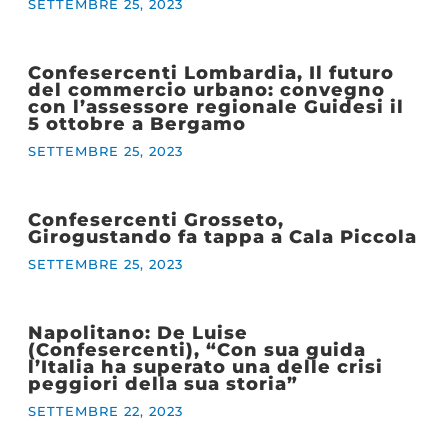
SETTEMBRE 25, 2023
Confesercenti Lombardia, Il futuro
del commercio urbano: convegno
con l’assessore regionale Guidesi il
5 ottobre a Bergamo
SETTEMBRE 25, 2023
Confesercenti Grosseto,
Girogustando fa tappa a Cala Piccola
SETTEMBRE 25, 2023
Napolitano: De Luise
(Confesercenti), “Con sua guida
l’Italia ha superato una delle crisi
peggiori della sua storia”
SETTEMBRE 22, 2023