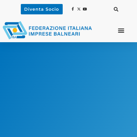
Diventa Socio