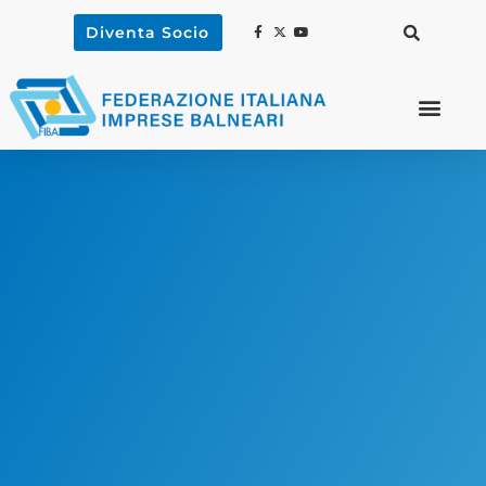
Diventa Socio