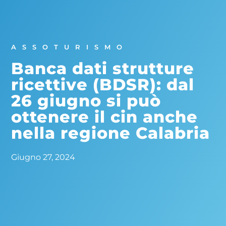
ASSOTURISMO
Banca dati strutture
ricettive (BDSR): dal
26 giugno si può
ottenere il cin anche
nella regione Calabria
Giugno 27, 2024