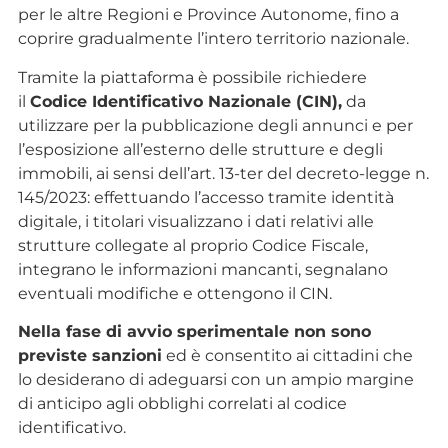
per le altre Regioni e Province Autonome, fino a
coprire gradualmente l’intero territorio nazionale.
Tramite la piattaforma è possibile richiedere
il
Codice Identificativo Nazionale (CIN),
da
utilizzare per la pubblicazione degli annunci e per
l’esposizione all’esterno delle strutture e degli
immobili, ai sensi dell’art. 13-ter del decreto-legge n.
145/2023: effettuando l’accesso tramite identità
digitale, i titolari visualizzano i dati relativi alle
strutture collegate al proprio Codice Fiscale,
integrano le informazioni mancanti, segnalano
eventuali modifiche e ottengono il CIN.
Nella fase di avvio sperimentale non sono
previste sanzioni
ed è consentito ai cittadini che
lo desiderano di adeguarsi con un ampio margine
di anticipo agli obblighi correlati al codice
identificativo.