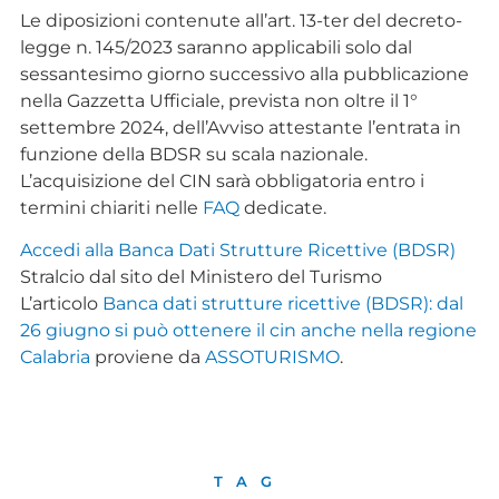
Le diposizioni contenute all’art. 13-ter del decreto-
legge n. 145/2023 saranno applicabili solo dal
sessantesimo giorno successivo alla pubblicazione
nella Gazzetta Ufficiale, prevista non oltre il 1°
settembre 2024, dell’Avviso attestante l’entrata in
funzione della BDSR su scala nazionale.
L’acquisizione del CIN sarà obbligatoria entro i
termini chiariti nelle
FAQ
dedicate.
Accedi alla Banca Dati Strutture Ricettive (BDSR)
Stralcio dal sito del Ministero del Turismo
L’articolo
Banca dati strutture ricettive (BDSR): dal
26 giugno si può ottenere il cin anche nella regione
Calabria
proviene da
ASSOTURISMO
.
TAG