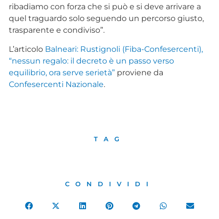
ribadiamo con forza che si può e si deve arrivare a
quel traguardo solo seguendo un percorso giusto,
trasparente e condiviso”.
L’articolo
Balneari: Rustignoli (Fiba-Confesercenti),
“nessun regalo: il decreto è un passo verso
equilibrio, ora serve serietà”
proviene da
Confesercenti Nazionale
.
TAG
CONDIVIDI