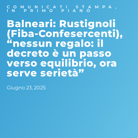
COMUNICATI STAMPA
,
IN PRIMO PIANO
Balneari: Rustignoli
(Fiba-Confesercenti),
“nessun regalo: il
decreto è un passo
verso equilibrio, ora
serve serietà”
Giugno 23, 2025