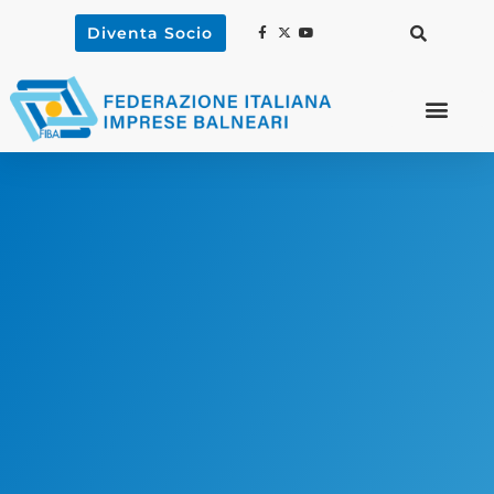
Diventa Socio