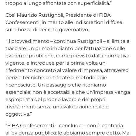
troppo a lungo affrontata con superficialità.”
Così Maurizio Rustignoli, Presidente di FIBA
Confesercenti, in merito alle indiscrezioni diffuse
sulla bozza di decreto governativo.
“Il provvedimento – continua Rustignoli – si limita a
tracciare un primo impianto per l’attuazione delle
evidenze pubbliche, come previsto dalla normativa
vigente, e introduce per la prima volta un
riferimento concreto al valore d’impresa, attraverso
perizie tecniche certificate e metodologie
riconosciute. Un passaggio che riteniamo
essenziale: non è accettabile che un’impresa venga
espropriata del proprio lavoro e dei propri
investimenti senza una valutazione reale e
oggettiva.”
“FIBA Confesercenti – conclude – non è contraria
all’evidenza pubblica: lo abbiamo sempre detto. Ma