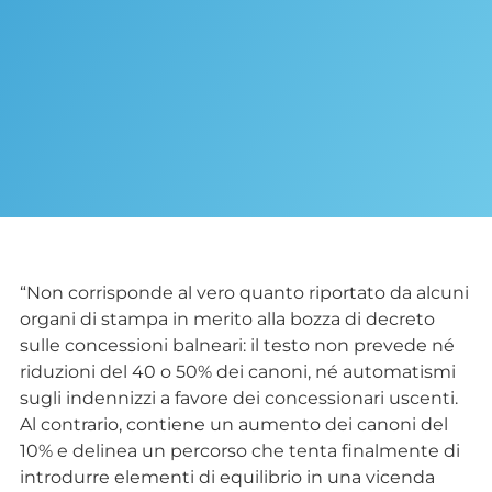
“Non corrisponde al vero quanto riportato da alcuni
organi di stampa in merito alla bozza di decreto
sulle concessioni balneari: il testo non prevede né
riduzioni del 40 o 50% dei canoni, né automatismi
sugli indennizzi a favore dei concessionari uscenti.
Al contrario, contiene un aumento dei canoni del
10% e delinea un percorso che tenta finalmente di
introdurre elementi di equilibrio in una vicenda