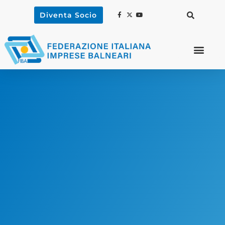
Diventa Socio