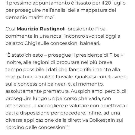
il prossimo appuntamento è fissato per il 20 luglio
per proseguire nell’analisi della mappatura del
demanio marittimo”.
Così
Maurizio Rustignol
i, presidente Fiba,
commenta in una nota l’incontro svoltosi oggi a
palazzo Chigi sulle concessioni balneari.
“È stato chiesto – prosegue il presidente di Fiba –
inoltre, alle regioni di procurare nel più breve
tempo possibile i dati che fanno riferimento alla
mappatura lacuale e fluviale. Qualsiasi conclusione
sulle concessioni balneari è, al momento,
assolutamente prematura. Auspichiamo, perciò, di
proseguire lungo un percorso che vada, con
attenzione, a raccogliere e valutare con obiettività i
dati a disposizione per procedere, infine, ad una
diversa applicazione della direttiva Bolkestein sul
riordino delle concessioni”.