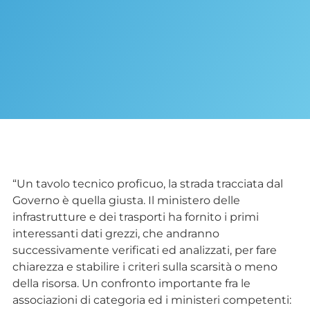
“Un tavolo tecnico proficuo, la strada tracciata dal
Governo è quella giusta. Il ministero delle
infrastrutture e dei trasporti ha fornito i primi
interessanti dati grezzi, che andranno
successivamente verificati ed analizzati, per fare
chiarezza e stabilire i criteri sulla scarsità o meno
della risorsa. Un confronto importante fra le
associazioni di categoria ed i ministeri competenti: