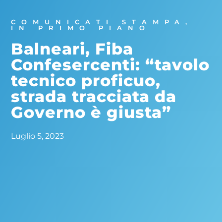
COMUNICATI STAMPA
,
IN PRIMO PIANO
Balneari, Fiba
Confesercenti: “tavolo
tecnico proficuo,
strada tracciata da
Governo è giusta”
Luglio 5, 2023