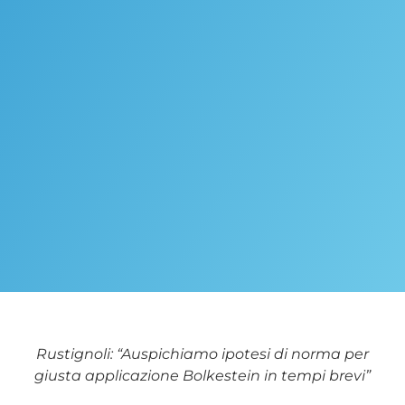
Rustignoli: “Auspichiamo ipotesi di norma per
giusta applicazione Bolkestein in tempi brevi”