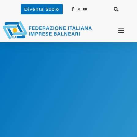
Diventa Socio