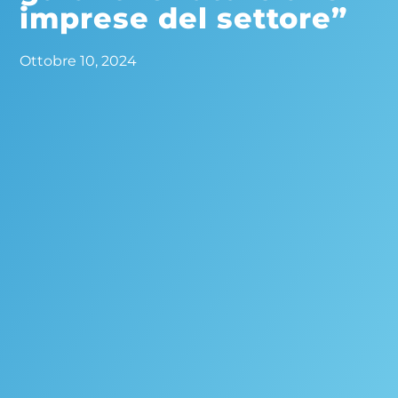
imprese del settore”
Ottobre 10, 2024