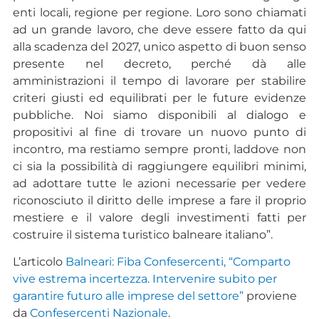
enti locali, regione per regione. Loro sono chiamati
ad un grande lavoro, che deve essere fatto da qui
alla scadenza del 2027, unico aspetto di buon senso
presente nel decreto, perché dà alle
amministrazioni il tempo di lavorare per stabilire
criteri giusti ed equilibrati per le future evidenze
pubbliche. Noi siamo disponibili al dialogo e
propositivi al fine di trovare un nuovo punto di
incontro, ma restiamo sempre pronti, laddove non
ci sia la possibilità di raggiungere equilibri minimi,
ad adottare tutte le azioni necessarie per vedere
riconosciuto il diritto delle imprese a fare il proprio
mestiere e il valore degli investimenti fatti per
costruire il sistema turistico balneare italiano”.
L’articolo
Balneari: Fiba Confesercenti, “Comparto
vive estrema incertezza. Intervenire subito per
garantire futuro alle imprese del settore”
proviene
da
Confesercenti Nazionale
.