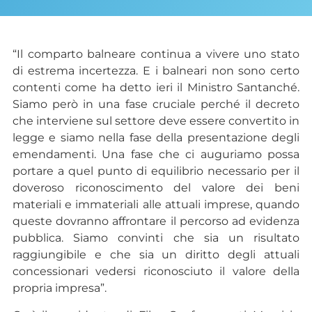
“Il comparto balneare continua a vivere uno stato
di estrema incertezza. E i balneari non sono certo
contenti come ha detto ieri il Ministro Santanché.
Siamo però in una fase cruciale perché il decreto
che interviene sul settore deve essere convertito in
legge e siamo nella fase della presentazione degli
emendamenti. Una fase che ci auguriamo possa
portare a quel punto di equilibrio necessario per il
doveroso riconoscimento del valore dei beni
materiali e immateriali alle attuali imprese, quando
queste dovranno affrontare il percorso ad evidenza
pubblica. Siamo convinti che sia un risultato
raggiungibile e che sia un diritto degli attuali
concessionari vedersi riconosciuto il valore della
propria impresa”.