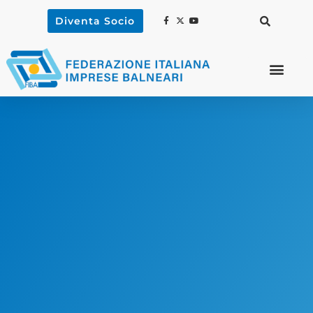
Diventa Socio