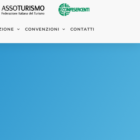
ZIONE
CONVENZIONI
CONTATTI