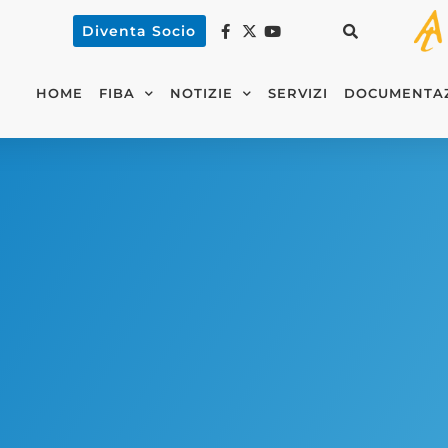
Diventa Socio
HOME
FIBA
NOTIZIE
SERVIZI
DOCUMENTA