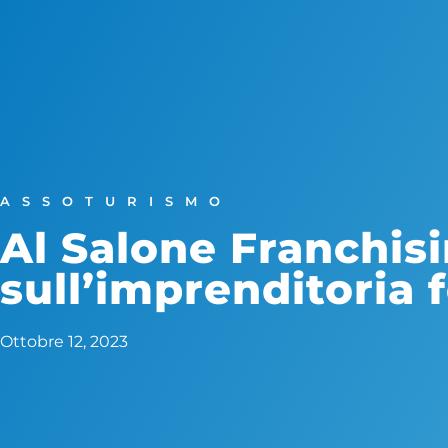
ASSOTURISMO
Al Salone Franchis
sull’imprenditoria
Ottobre 12, 2023