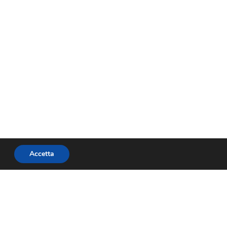
Accetta