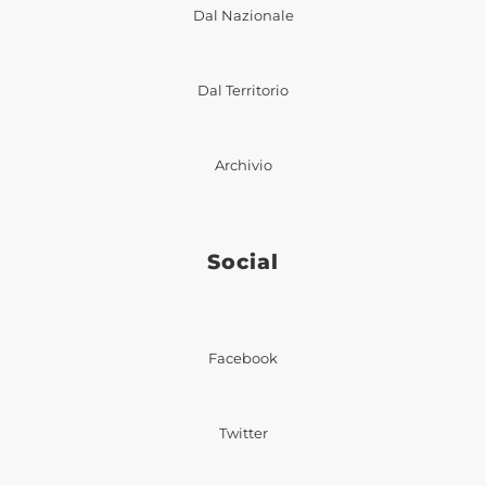
Dal Nazionale
Dal Territorio
Archivio
Social
Facebook
Twitter