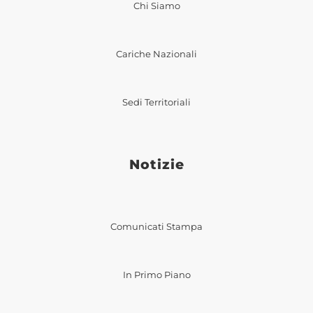
Chi Siamo
Cariche Nazionali
Sedi Territoriali
Notizie
Comunicati Stampa
In Primo Piano