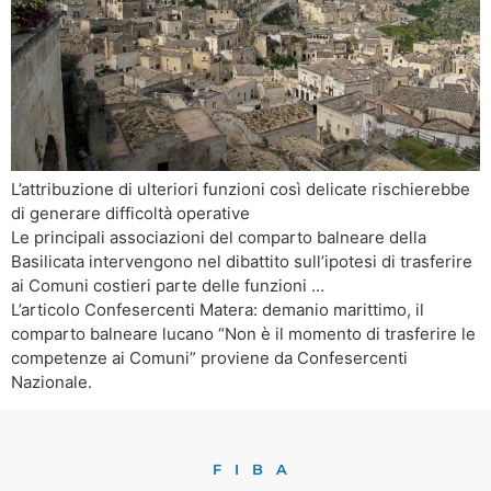
L’attribuzione di ulteriori funzioni così delicate rischierebbe
di generare difficoltà operative
Le principali associazioni del comparto balneare della
Basilicata intervengono nel dibattito sull’ipotesi di trasferire
ai Comuni costieri parte delle funzioni …
L’articolo Confesercenti Matera: demanio marittimo, il
comparto balneare lucano “Non è il momento di trasferire le
competenze ai Comuni” proviene da Confesercenti
Nazionale.
FIBA