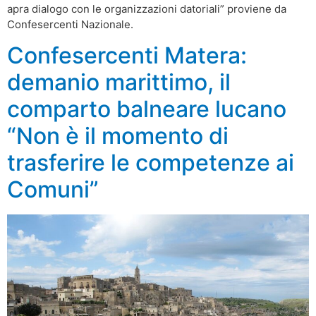
apra dialogo con le organizzazioni datoriali” proviene da
Confesercenti Nazionale.
Confesercenti Matera:
demanio marittimo, il
comparto balneare lucano
“Non è il momento di
trasferire le competenze ai
Comuni”