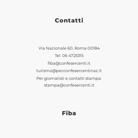
Contatti
Via Nazionale 60, Roma 00184
Tel.
06 4725315
fiba@confesercenti.it
turismo@pecconfesercentinaz.it
Per giornalisti e contatti stampa:
stampa@confesercenti.it
Fiba