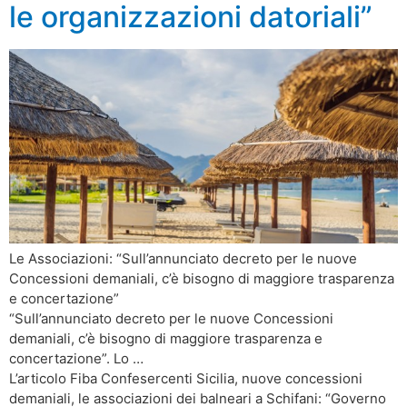
le organizzazioni datoriali”
Le Associazioni: “Sull’annunciato decreto per le nuove
Concessioni demaniali, c’è bisogno di maggiore trasparenza
e concertazione”
“Sull’annunciato decreto per le nuove Concessioni
demaniali, c’è bisogno di maggiore trasparenza e
concertazione”. Lo …
L’articolo Fiba Confesercenti Sicilia, nuove concessioni
demaniali, le associazioni dei balneari a Schifani: “Governo