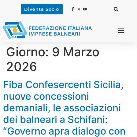
Diventa Socio
Giorno:
9 Marzo
2026
Fiba Confesercenti Sicilia,
nuove concessioni
demaniali, le associazioni
dei balneari a Schifani:
“Governo apra dialogo con