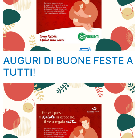
AUGURI DI BUONE FESTE A
TUTTI!