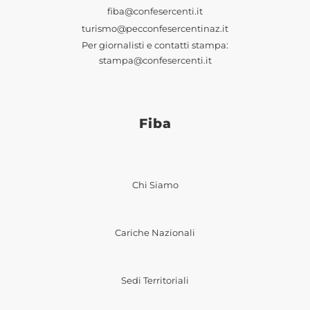
fiba@confesercenti.it
turismo@pecconfesercentinaz.it
Per giornalisti e contatti stampa:
stampa@confesercenti.it
Fiba
Chi Siamo
Cariche Nazionali
Sedi Territoriali