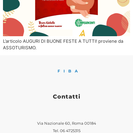
L’articolo AUGURI DI BUONE FESTE A TUTTI! proviene da
ASSOTURISMO.
FIBA
Contatti
Via Nazionale 60, Roma 00184
Tel.
06 4725315