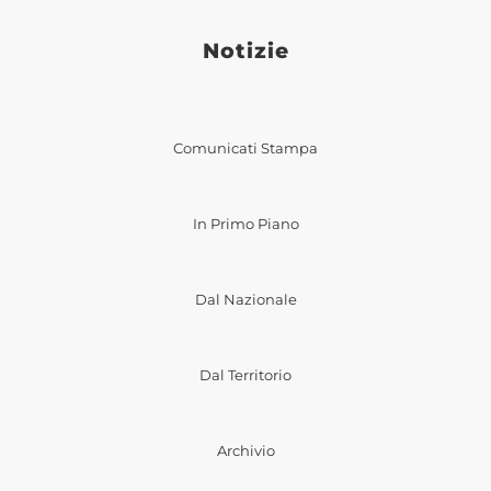
Notizie
Comunicati Stampa
In Primo Piano
Dal Nazionale
Dal Territorio
Archivio