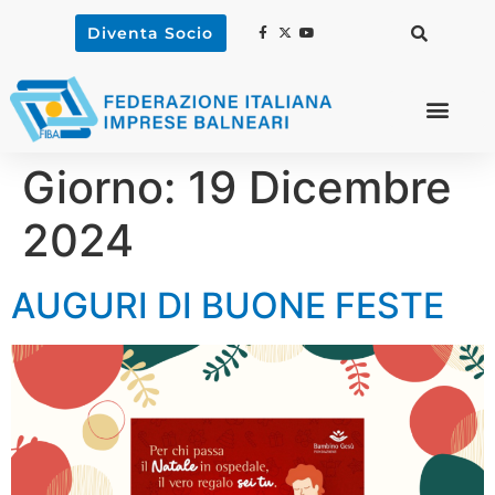
Diventa Socio
Giorno:
19 Dicembre
2024
AUGURI DI BUONE FESTE