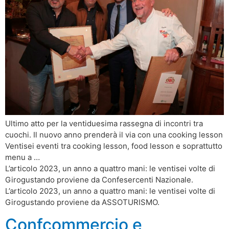
Ultimo atto per la ventiduesima rassegna di incontri tra
cuochi. Il nuovo anno prenderà il via con una cooking lesson
Ventisei eventi tra cooking lesson, food lesson e soprattutto
menu a …
L’articolo 2023, un anno a quattro mani: le ventisei volte di
Girogustando proviene da Confesercenti Nazionale.
L’articolo 2023, un anno a quattro mani: le ventisei volte di
Girogustando proviene da ASSOTURISMO.
Confcommercio e