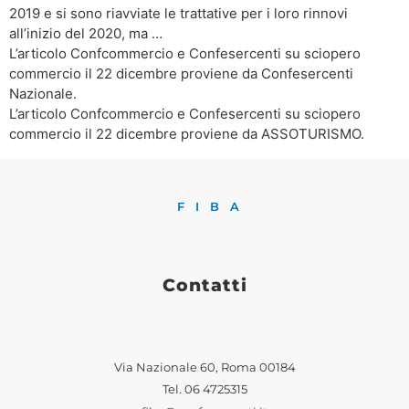
2019 e si sono riavviate le trattative per i loro rinnovi
all’inizio del 2020, ma …
L’articolo Confcommercio e Confesercenti su sciopero
commercio il 22 dicembre proviene da Confesercenti
Nazionale.
L’articolo Confcommercio e Confesercenti su sciopero
commercio il 22 dicembre proviene da ASSOTURISMO.
FIBA
Contatti
Via Nazionale 60, Roma 00184
Tel.
06 4725315