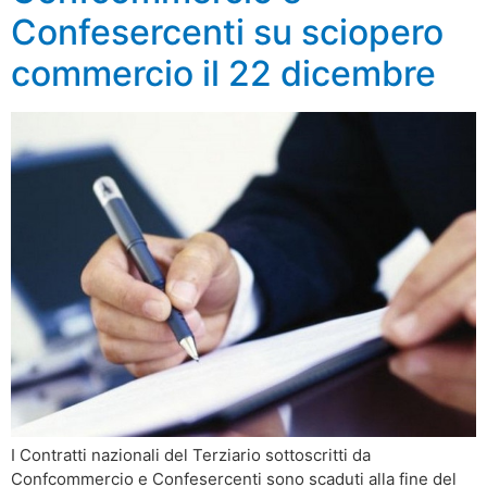
Confesercenti su sciopero
commercio il 22 dicembre
I Contratti nazionali del Terziario sottoscritti da
Confcommercio e Confesercenti sono scaduti alla fine del