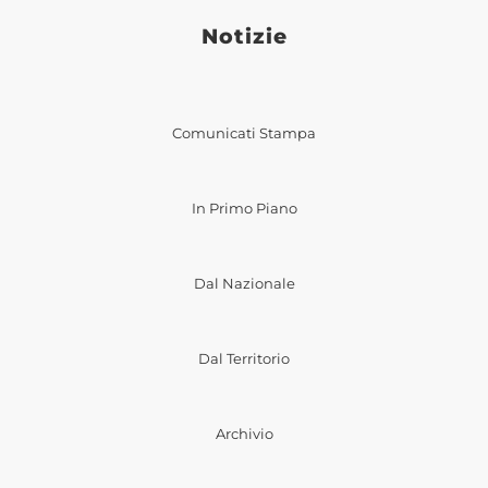
Notizie
Comunicati Stampa
In Primo Piano
Dal Nazionale
Dal Territorio
Archivio